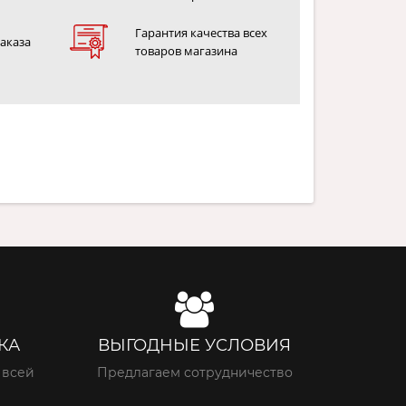
Гарантия качества всех
заказа
товаров магазина
КА
ВЫГОДНЫЕ УСЛОВИЯ
 всей
Предлагаем сотрудничество