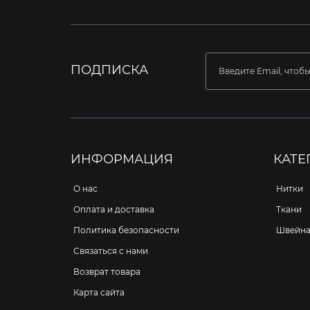
ПОДПИСКА
ИНФОРМАЦИЯ
КАТЕ
О нас
Нитки
Оплата и доставка
Ткани
Политика безопасности
Швейна
Связаться с нами
Возврат товара
Карта сайта