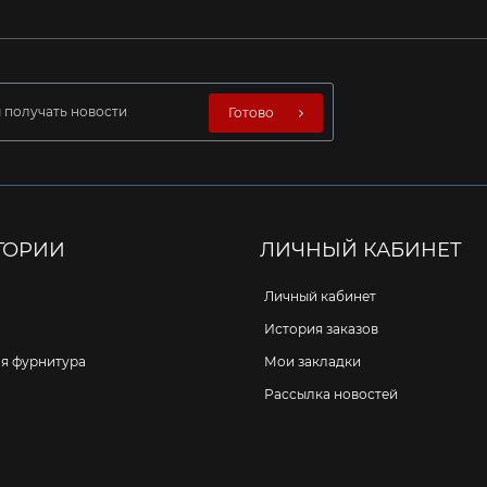
Готово
ГОРИИ
ЛИЧНЫЙ КАБИНЕТ
Личный кабинет
История заказов
я фурнитура
Мои закладки
Рассылка новостей