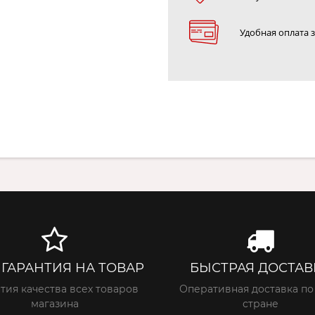
Удобная оплата 
 ГАРАНТИЯ НА ТОВАР
БЫСТРАЯ ДОСТАВ
тия качества всех товаров
Оперативная доставка по
магазина
стране